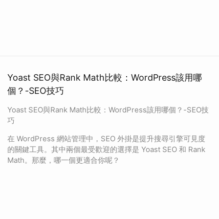
Yoast SEO與Rank Math比較：WordPress該用哪
個？-SEO技巧
Yoast SEO與Rank Math比較：WordPress該用哪個？-SEO技
巧
在 WordPress 網站管理中，SEO 外掛是提升搜尋引擎可見度
的關鍵工具。其中兩個最受歡迎的選擇是 Yoast SEO 和 Rank
Math。那麼，哪一個更適合你呢？